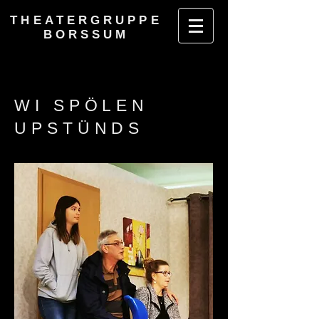
THEATERGRUPPE
BORSSUM
WI SPÖLEN
UPSTÜNDS